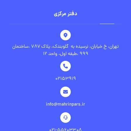
دفتر مرکزی
تهران، خ خیابان، نرسیده به گلوبندک، پلاک ۷۸۷ ،ساختمان
۹۹۹ ،طبقه اول، واحد ۱۲
۰۲۱۵۳۹۱۹
info@mahrinpars.ir
۰۲۱-۵۵۶۰۳۳۰۸