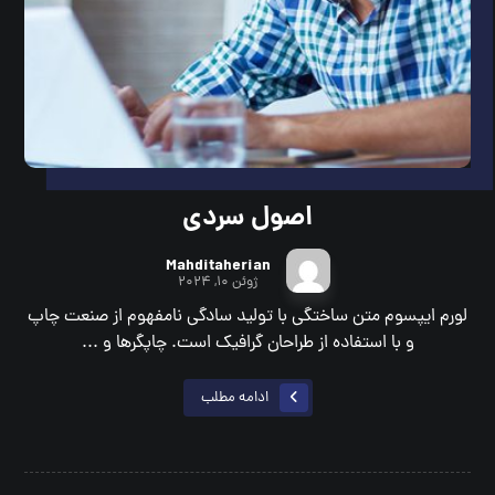
اصول سردی
Mahditaherian
ژوئن ۱۰, ۲۰۲۴
لورم ایپسوم متن ساختگی با تولید سادگی نامفهوم از صنعت چاپ
و با استفاده از طراحان گرافیک است. چاپگرها و ...
ادامه مطلب