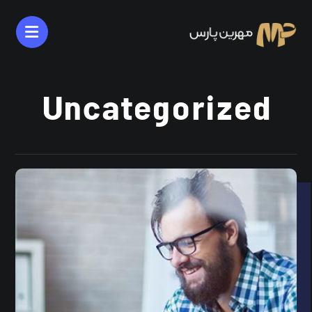
Uncategorized