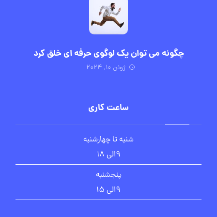
چگونه می توان یک لوگوی حرفه ای خلق کرد
ژوئن ۱۰, ۲۰۲۴
ساعت کاری
شنبه تا چهارشنبه
۹الی ۱۸
پنجشنبه
۹الی ۱۵