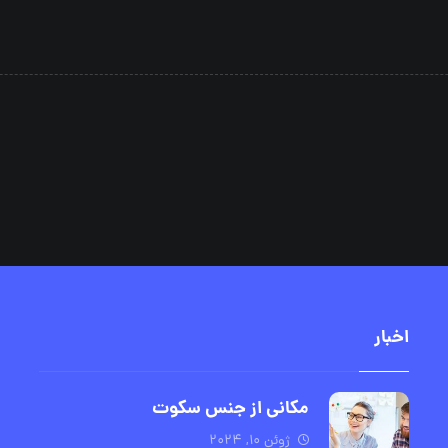
اخبار
مکانی از جنس سکوت
ژوئن ۱۰, ۲۰۲۴