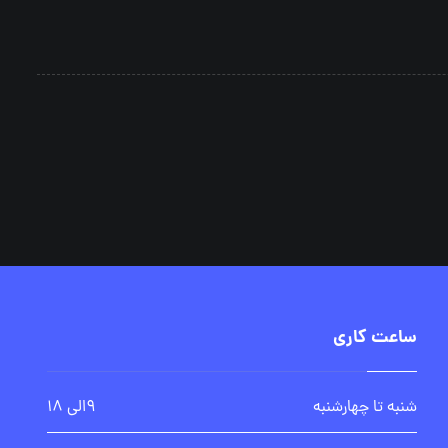
ساعت کاری
شنبه تا چهارشنبه
۹الی ۱۸