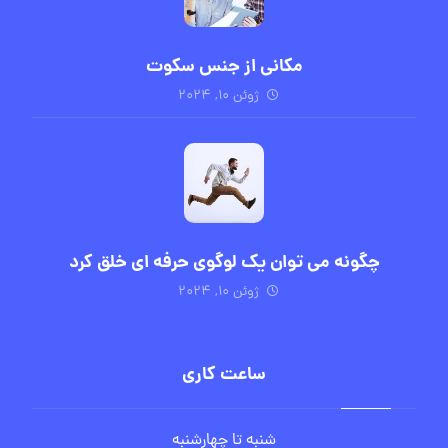
مکانی از جنس سکوت
ژوئن ۱۰, ۲۰۲۴
چگونه می توان یک لوگوی حرفه ای خلق کرد
ژوئن ۱۰, ۲۰۲۴
ساعت کاری
شنبه تا چهارشنبه