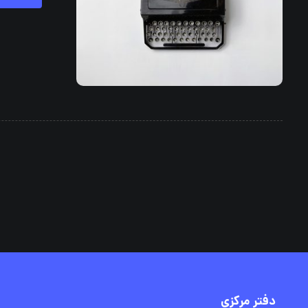
دفتر مرکزی