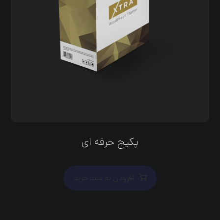
پکیج حرفه ای
افزودن به سبد خرید