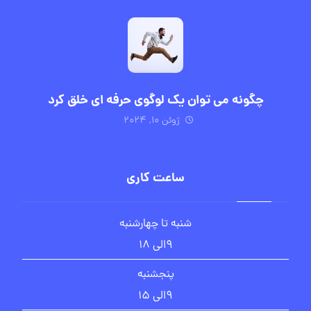
چگونه می توان یک لوگوی حرفه ای خلق کرد
ژوئن ۱۰, ۲۰۲۴
ساعت کاری
شنبه تا چهارشنبه
۹الی ۱۸
پنجشنبه
۹الی ۱۵