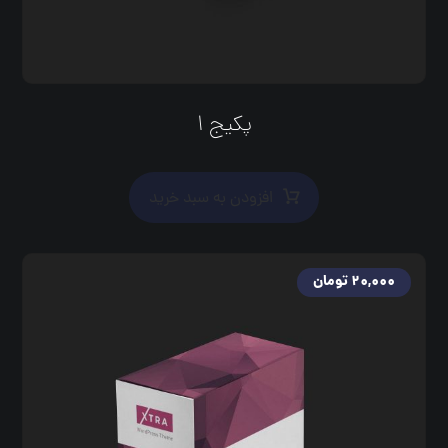
پکیج ۱
افزودن به سبد خرید
۲۰,۰۰۰
تومان