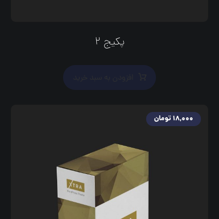
پکیج ۲
افزودن به سبد خرید
۱۸,۰۰۰
تومان