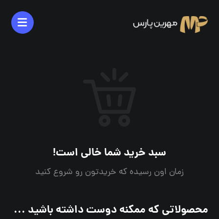
سبد خرید شما خالی است!
زمان اون رسیده که خریدتون رو شروع کنید
محصولاتی که ممکنه دوست داشته باشید ...