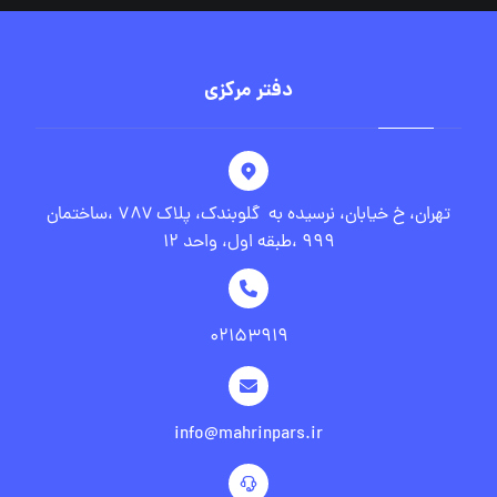
دفتر مرکزی
تهران، خ خیابان، نرسیده به گلوبندک، پلاک ۷۸۷ ،ساختمان
۹۹۹ ،طبقه اول، واحد ۱۲
۰۲۱۵۳۹۱۹
info@mahrinpars.ir