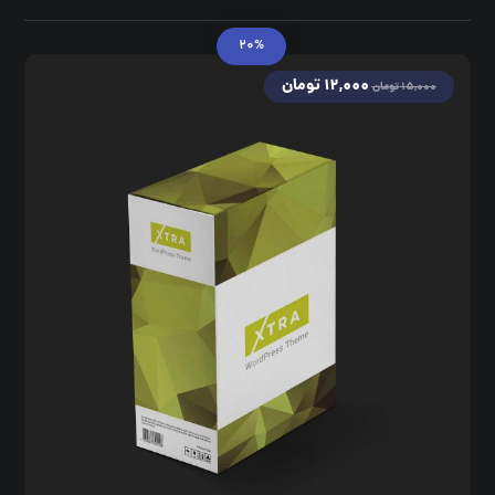
۲۰%
۱۲,۰۰۰
تومان
۱۵,۰۰۰
تومان