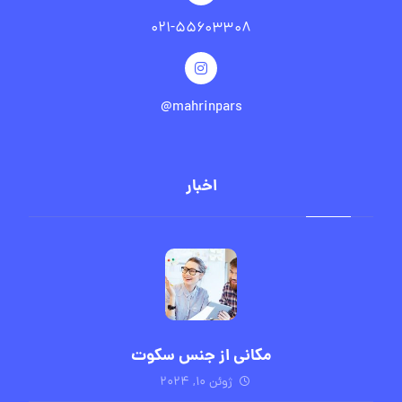
۰۲۱-۵۵۶۰۳۳۰۸
mahrinpars@
اخبار
مکانی از جنس سکوت
ژوئن ۱۰, ۲۰۲۴