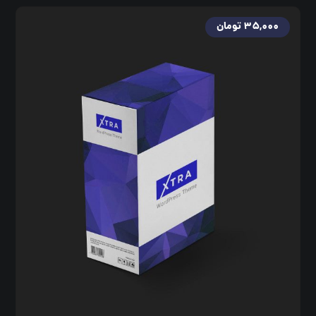
۳۵,۰۰۰
تومان