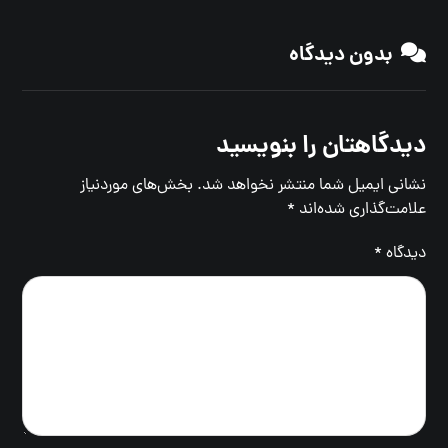
بدون دیدگاه
دیدگاهتان را بنویسید
نشانی ایمیل شما منتشر نخواهد شد.
بخش‌های موردنیاز
علامت‌گذاری شده‌اند
*
دیدگاه
*