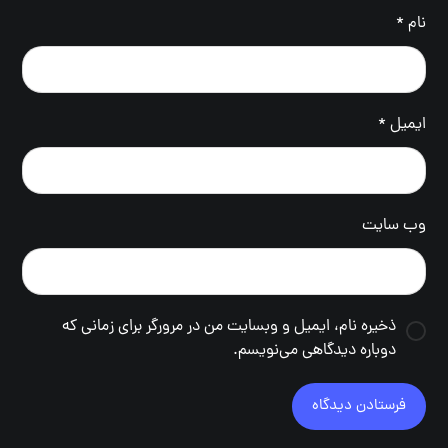
نام
*
ایمیل
*
وب‌ سایت
ذخیره نام، ایمیل و وبسایت من در مرورگر برای زمانی که
دوباره دیدگاهی می‌نویسم.
فرستادن دیدگاه