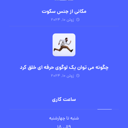
مکانی از جنس سکوت
ژوئن ۱۰, ۲۰۲۴
چگونه می توان یک لوگوی حرفه ای خلق کرد
ژوئن ۱۰, ۲۰۲۴
ساعت کاری
شنبه تا چهارشنبه
۹الی ۱۸