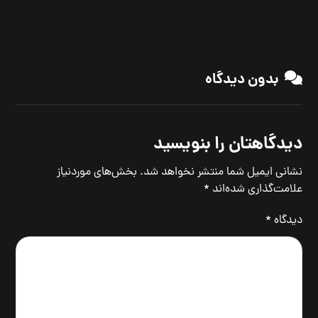
بدون دیدگاه
دیدگاهتان را بنویسید
نشانی ایمیل شما منتشر نخواهد شد.
بخش‌های موردنیاز
علامت‌گذاری شده‌اند
*
دیدگاه
*