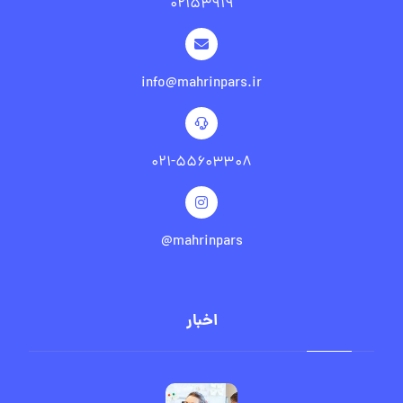
۰۲۱۵۳۹۱۹
info@mahrinpars.ir
۰۲۱-۵۵۶۰۳۳۰۸
mahrinpars@
اخبار