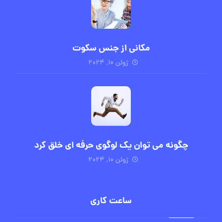
مکانی از جنس سکوت
ژوئن ۱۰, ۲۰۲۴
چگونه می توان یک لوگوی حرفه ای خلق کرد
ژوئن ۱۰, ۲۰۲۴
ساعت کاری