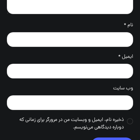
نام
*
ایمیل
*
وب‌ سایت
ذخیره نام، ایمیل و وبسایت من در مرورگر برای زمانی که
دوباره دیدگاهی می‌نویسم.