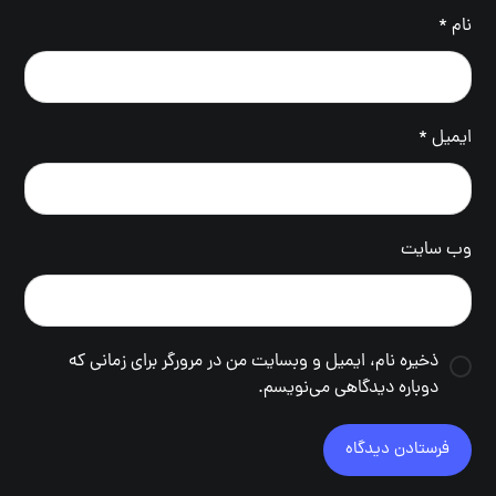
نام
*
ایمیل
*
وب‌ سایت
ذخیره نام، ایمیل و وبسایت من در مرورگر برای زمانی که
دوباره دیدگاهی می‌نویسم.
فرستادن دیدگاه