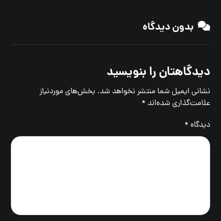
بدون دیدگاه
دیدگاهتان را بنویسید
نشانی ایمیل شما منتشر نخواهد شد.
بخش‌های موردنیاز
علامت‌گذاری شده‌اند
*
دیدگاه
*