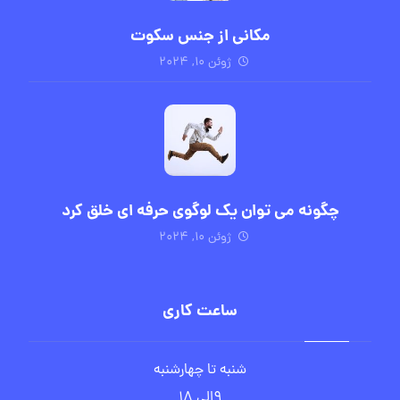
مکانی از جنس سکوت
ژوئن ۱۰, ۲۰۲۴
چگونه می توان یک لوگوی حرفه ای خلق کرد
ژوئن ۱۰, ۲۰۲۴
ساعت کاری
شنبه تا چهارشنبه
۹الی ۱۸